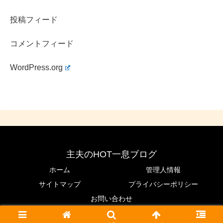
投稿フィード
コメントフィード
WordPress.org
主夫のHOT一息ブログ
ホーム
管理人情報
サイトマップ
プライバシーポリシー
お問い合わせ
© 2020 主夫のHOT一息ブログ.