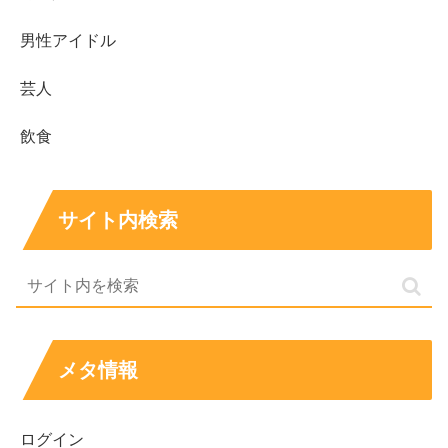
男性アイドル
芸人
飲食
サイト内検索
メタ情報
ログイン