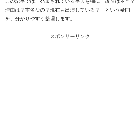
この記事では、発表されている事実を軸に「改名は本当？
理由は？本名なの？現在も出演している？」という疑問
を、分かりやすく整理します。
スポンサーリンク