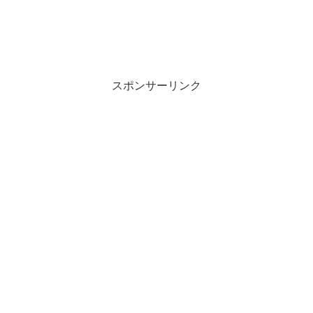
スポンサーリンク