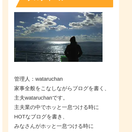
管理人：wataruchan
家事全般をこなしながらブログを書く、
主夫wataruchanです。
主夫業の中でホッと一息つける時に
HOTなブログを書き、
みなさんがホッと一息つける時に