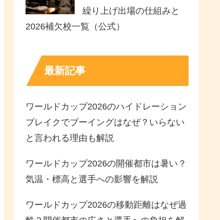
繰り上げ出場の仕組みと
2026補欠校一覧（公式）
最新記事
ワールドカップ2026のハイドレーション
ブレイクでブーイングはなぜ？いらない
と言われる理由も解説
ワールドカップ2026の開催都市は暑い？
気温・標高と選手への影響を解説
ワールドカップ2026の移動距離はなぜ過