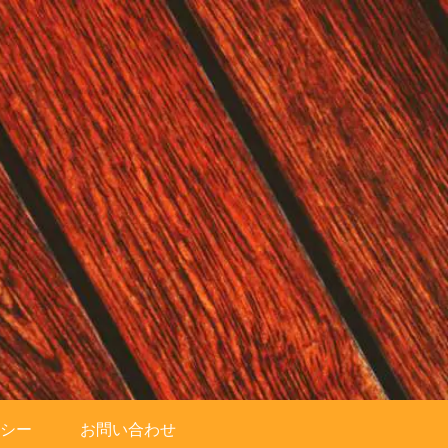
シー
お問い合わせ