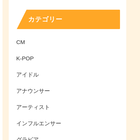
カテゴリー
CM
K-POP
アイドル
アナウンサー
アーティスト
インフルエンサー
グラビア