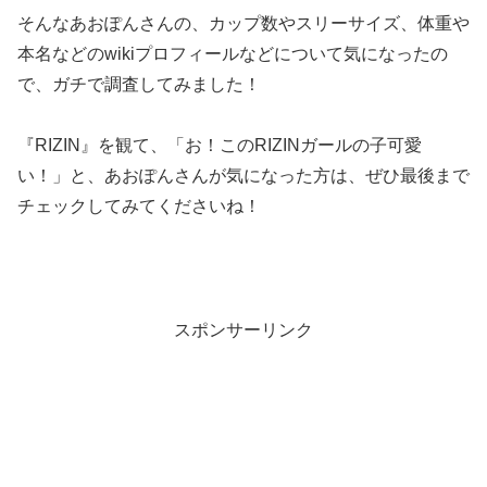
そんなあおぽんさんの、カップ数やスリーサイズ、体重や
本名などのwikiプロフィールなどについて気になったの
で、ガチで調査してみました！
『RIZIN』を観て、「お！このRIZINガールの子可愛
い！」と、あおぽんさんが気になった方は、ぜひ最後まで
チェックしてみてくださいね！
スポンサーリンク