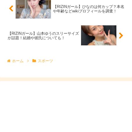
はり痩せすぎだと感じ少々病的にも見えましたが、
【RIZINガール】ひなのは何カップ？本名
や年齢などwikiプロフィールを調査！
ここ最近の画像を見ると、
【RIZINガール】山本ゆうのスリーサイズ
が話題！結婚や彼氏についても！
ホーム
スポーツ