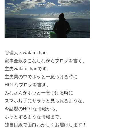
ニングされているのかもしれませんね！
スポンサーリンク
管理人：wataruchan
家事全般をこなしながらブログを書く、
主夫wataruchanです。
主夫業の中でホッと一息つける時に
HOTなブログを書き、
みなさんがホッと一息つける時に
スマホ片手にサラッと見られるような、
今話題のHOTな情報から、
ホッとするような情報まで、
独自目線で面白おかしくお届けします！