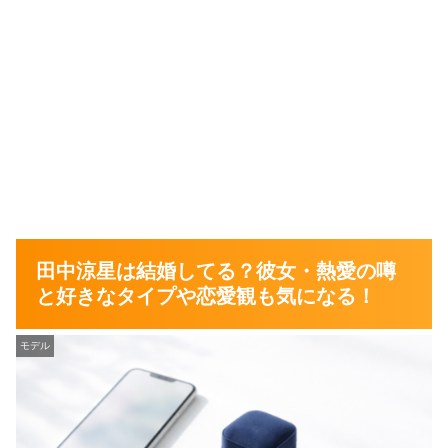
田中涼星は結婚してる？彼女・熱愛の噂
と好きなタイプや恋愛観も気になる！
モデル