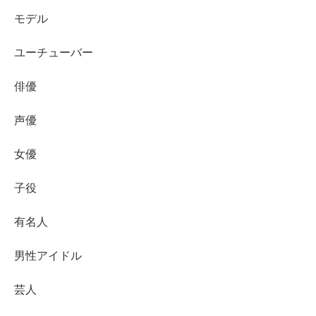
モデル
ユーチューバー
俳優
声優
女優
子役
有名人
男性アイドル
芸人