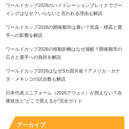
ワールドカップ2026のハイドレーションブレイクでブー
イングはなぜ？いらないと言われる理由も解説
ワールドカップ2026の開催都市は暑い？気温・標高と選
手への影響を解説
ワールドカップ2026の移動距離はなぜ過酷？開催都市の
広さと選手への負担を解説
ワールドカップ2026はなぜ3カ国共催？アメリカ・カナ
ダ・メキシコの試合数も解説
日本代表ユニフォーム（2026アウェイ）が買えない？在
庫状況と“どこで買えるか”完全ガイド
アーカイブ