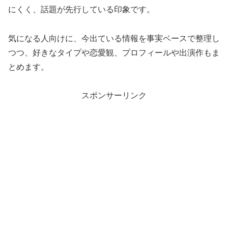
にくく、話題が先行している印象です。
気になる人向けに、今出ている情報を事実ベースで整理し
つつ、好きなタイプや恋愛観、プロフィールや出演作もま
とめます。
スポンサーリンク