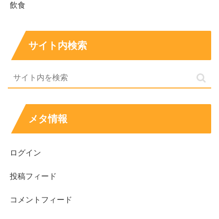
飲食
サイト内検索
メタ情報
ログイン
投稿フィード
コメントフィード