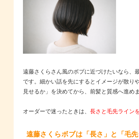
遠藤さくらさん風のボブに近づけたいなら、
です。細かい話を先にするとイメージが散り
見せるか」を決めてから、前髪と質感へ進め
オーダーで迷ったときは、
長さと毛先ライン
遠藤さくらボブは「長さ」と「毛先