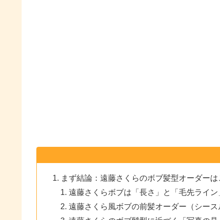
まず結論：遠藤さくらのボブ髪型オーダーは
遠藤さくらボブは「長さ」と「毛先ライン
遠藤さくら風ボブの前髪オーダー（シース