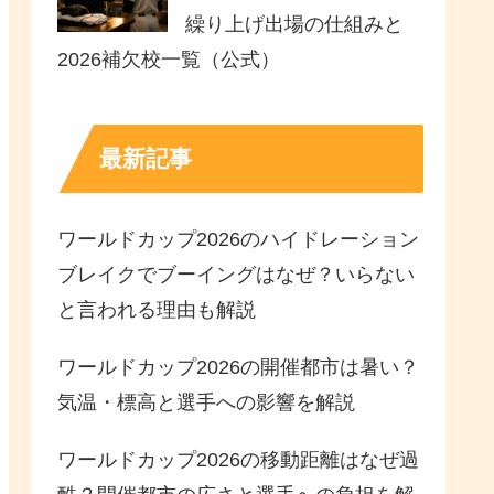
繰り上げ出場の仕組みと
2026補欠校一覧（公式）
最新記事
ワールドカップ2026のハイドレーション
ブレイクでブーイングはなぜ？いらない
と言われる理由も解説
ワールドカップ2026の開催都市は暑い？
気温・標高と選手への影響を解説
ワールドカップ2026の移動距離はなぜ過