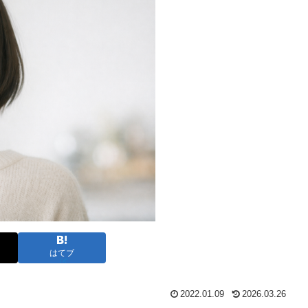
はてブ
2022.01.09
2026.03.26