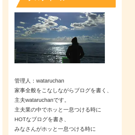
管理人：wataruchan
家事全般をこなしながらブログを書く、
主夫wataruchanです。
主夫業の中でホッと一息つける時に
HOTなブログを書き、
みなさんがホッと一息つける時に