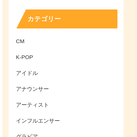
カテゴリー
CM
K-POP
アイドル
アナウンサー
アーティスト
インフルエンサー
グラビア