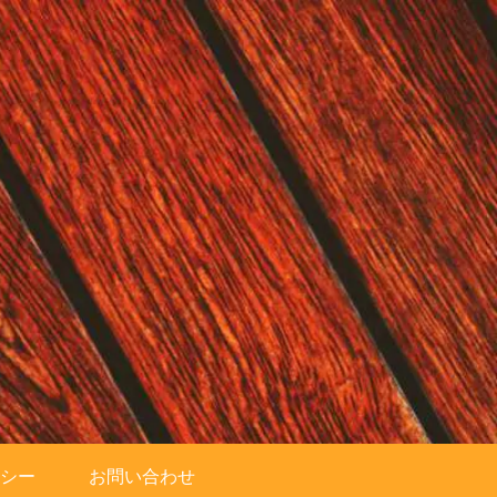
シー
お問い合わせ