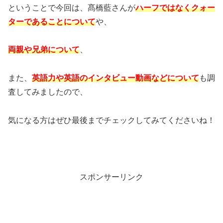
ということで今回は、髙橋藍さんが
ハーフではなくクォー
ターであることについて
や、
両親や兄弟について
、
また、
英語力や英語のインタビュー動画などについて
も調
査してみましたので、
気になる方はぜひ最後までチェックしてみてくださいね！
スポンサーリンク