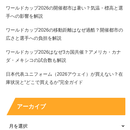
ワールドカップ2026の開催都市は暑い？気温・標高と選
手への影響を解説
ワールドカップ2026の移動距離はなぜ過酷？開催都市の
広さと選手への負担を解説
ワールドカップ2026はなぜ3カ国共催？アメリカ・カナ
ダ・メキシコの試合数も解説
日本代表ユニフォーム（2026アウェイ）が買えない？在
庫状況と“どこで買えるか”完全ガイド
アーカイブ
髙橋藍の兄弟について