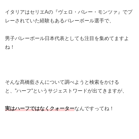
イタリアはセリエAの『ヴェロ・バレー・モンツァ』でプ
レーされていた経験もあるバレーボール選手で、
男子バレーボール日本代表としても注目を集めてますよ
ね！
そんな髙橋藍さんについて調べようと検索をかける
と、”ハーフ”というサジェストワードが出てきますが、
実はハーフではなくクォーター
なんですってね！