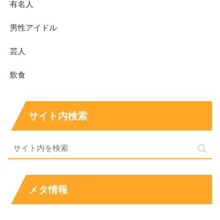
有名人
男性アイドル
芸人
飲食
サイト内検索
メタ情報