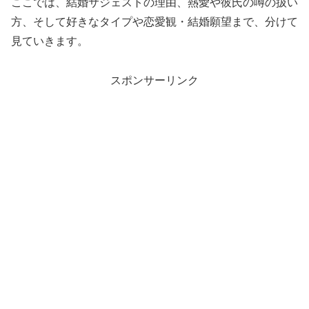
ここでは、結婚サジェストの理由、熱愛や彼氏の噂の扱い
方、そして好きなタイプや恋愛観・結婚願望まで、分けて
見ていきます。
スポンサーリンク