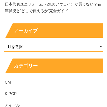
日本代表ユニフォーム（2026アウェイ）が買えない？在
庫状況と“どこで買えるか”完全ガイド
アーカイブ
カテゴリー
CM
K-POP
アイドル