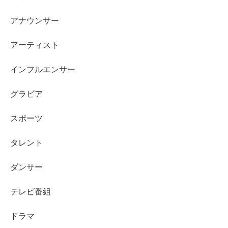
アナウンサー
アーティスト
インフルエンサー
グラビア
スポーツ
タレント
ダンサー
テレビ番組
ドラマ