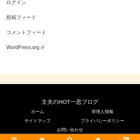
ログイン
投稿フィード
コメントフィード
WordPress.org
主夫のHOT一息ブログ
ホーム
管理人情報
サイトマップ
プライバシーポリシー
お問い合わせ