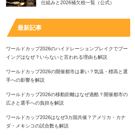
仕組みと2026補欠校一覧（公式）
最新記事
ワールドカップ2026のハイドレーションブレイクでブー
イングはなぜ？いらないと言われる理由も解説
ワールドカップ2026の開催都市は暑い？気温・標高と選
手への影響を解説
ワールドカップ2026の移動距離はなぜ過酷？開催都市の
広さと選手への負担を解説
ワールドカップ2026はなぜ3カ国共催？アメリカ・カナ
ダ・メキシコの試合数も解説