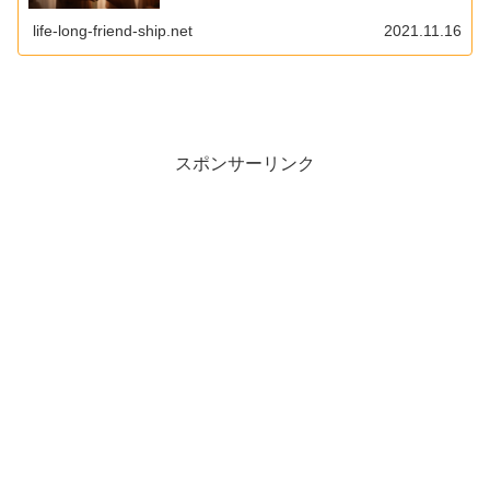
life-long-friend-ship.net
2021.11.16
スポンサーリンク