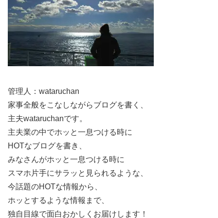
管理人：wataruchan
家事全般をこなしながらブログを書く、
主夫wataruchanです。
主夫業の中でホッと一息つける時に
HOTなブログを書き、
みなさんがホッと一息つける時に
スマホ片手にサラッと見られるような、
今話題のHOTな情報から、
ホッとするような情報まで、
独自目線で面白おかしくお届けします！