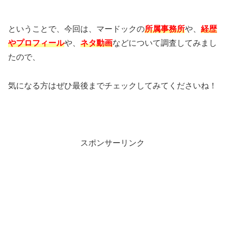
ということで、今回は、マードックの
所属事務所
や、
経歴
やプロフィール
や、
ネタ動画
などについて調査してみまし
たので、
気になる方はぜひ最後までチェックしてみてくださいね！
スポンサーリンク