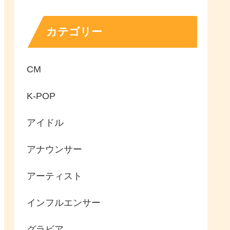
カテゴリー
CM
K-POP
アイドル
アナウンサー
アーティスト
インフルエンサー
グラビア