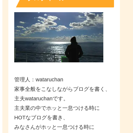
管理人：wataruchan
家事全般をこなしながらブログを書く、
主夫wataruchanです。
主夫業の中でホッと一息つける時に
HOTなブログを書き、
みなさんがホッと一息つける時に