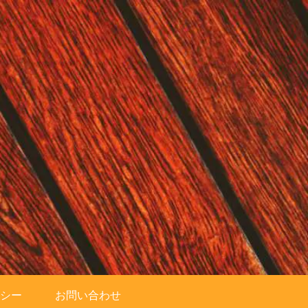
シー
お問い合わせ