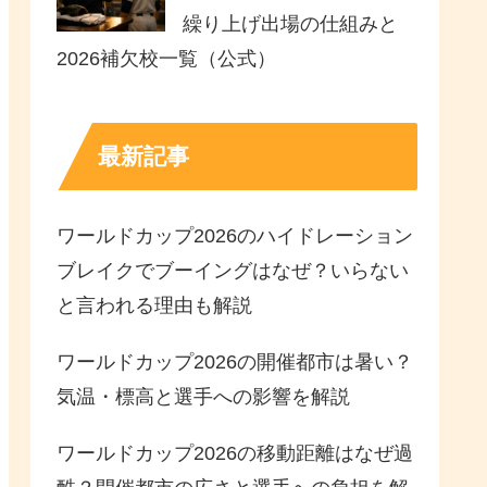
繰り上げ出場の仕組みと
2026補欠校一覧（公式）
最新記事
ワールドカップ2026のハイドレーション
ブレイクでブーイングはなぜ？いらない
と言われる理由も解説
ワールドカップ2026の開催都市は暑い？
気温・標高と選手への影響を解説
ワールドカップ2026の移動距離はなぜ過