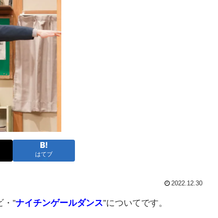
はてブ
2022.12.30
・”
ナイチンゲールダンス
”についてです。