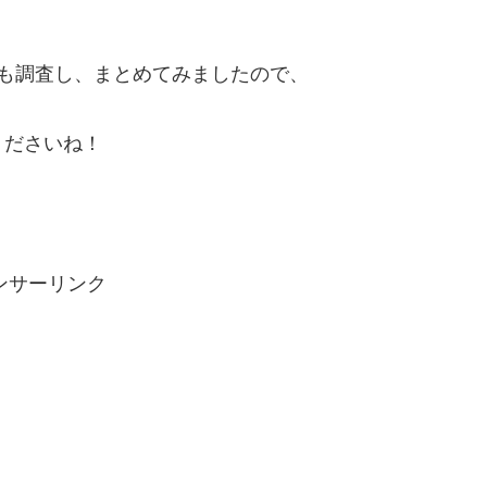
も調査し、まとめてみましたので、
くださいね！
ンサーリンク