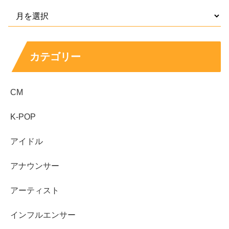
スポンサーリンク
カテゴリー
CM
K-POP
アイドル
アナウンサー
アーティスト
インフルエンサー