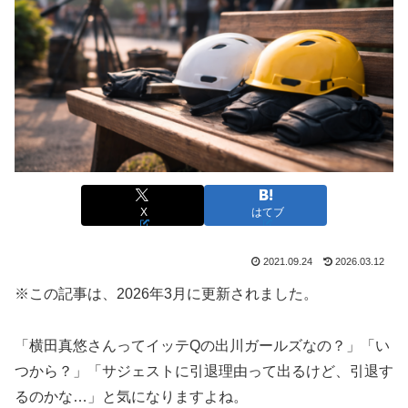
X
はてブ
2021.09.24
2026.03.12
※この記事は、2026年3月に更新されました。
「横田真悠さんってイッテQの出川ガールズなの？」「い
つから？」「サジェストに引退理由って出るけど、引退す
るのかな…」と気になりますよね。