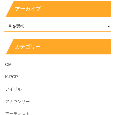
アーカイブ
カテゴリー
CM
K-POP
アイドル
アナウンサー
アーティスト