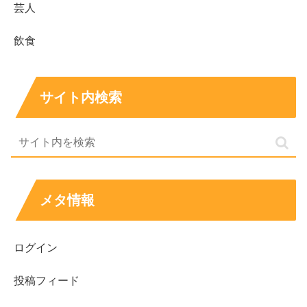
芸人
飲食
サイト内検索
メタ情報
ログイン
投稿フィード