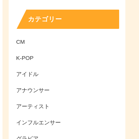
カテゴリー
CM
K-POP
アイドル
アナウンサー
アーティスト
インフルエンサー
グラビア