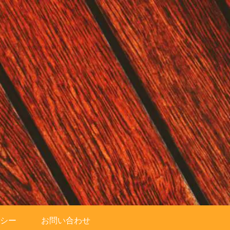
シー
お問い合わせ