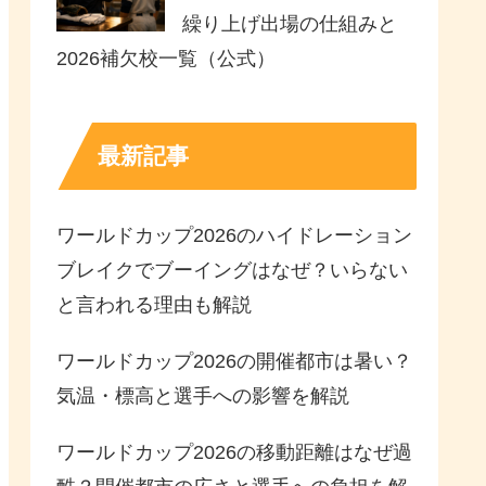
繰り上げ出場の仕組みと
2026補欠校一覧（公式）
最新記事
ワールドカップ2026のハイドレーション
ブレイクでブーイングはなぜ？いらない
と言われる理由も解説
ワールドカップ2026の開催都市は暑い？
気温・標高と選手への影響を解説
ワールドカップ2026の移動距離はなぜ過