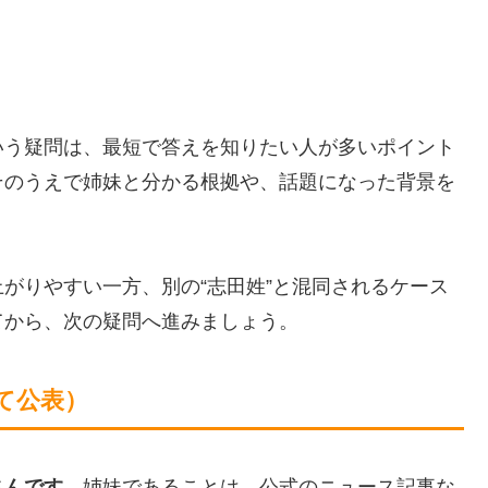
いう疑問は、最短で答えを知りたい人が多いポイント
そのうえで姉妹と分かる根拠や、話題になった背景を
がりやすい一方、別の“志田姓”と混同されるケース
てから、次の疑問へ進みましょう。
て公表）
さんです
。姉妹であることは、公式のニュース記事な