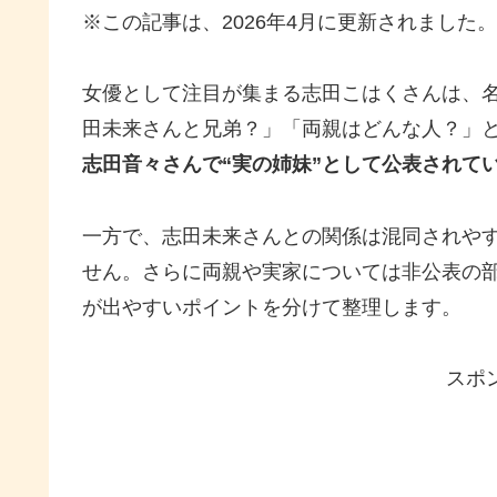
※この記事は、2026年4月に更新されました。
女優として注目が集まる志田こはくさんは、
田未来さんと兄弟？」「両親はどんな人？」
志田音々さんで“実の姉妹”として公表されて
一方で、志田未来さんとの関係は混同されや
せん。さらに両親や実家については非公表の
が出やすいポイントを分けて整理します。
スポ