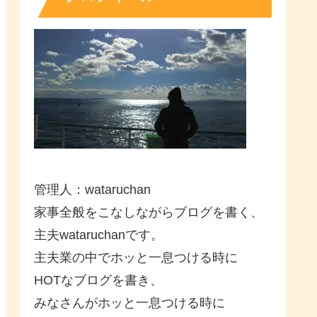
管理人：wataruchan
家事全般をこなしながらブログを書く、
主夫wataruchanです。
主夫業の中でホッと一息つける時に
HOTなブログを書き、
みなさんがホッと一息つける時に