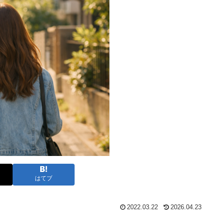
はてブ
2022.03.22
2026.04.23