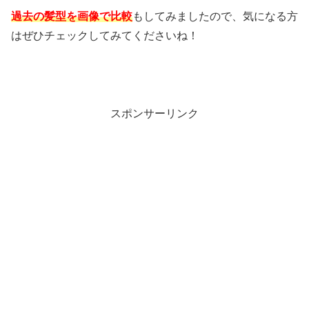
過去の髪型を画像で比較
もしてみましたので、気になる方
はぜひチェックしてみてくださいね！
スポンサーリンク