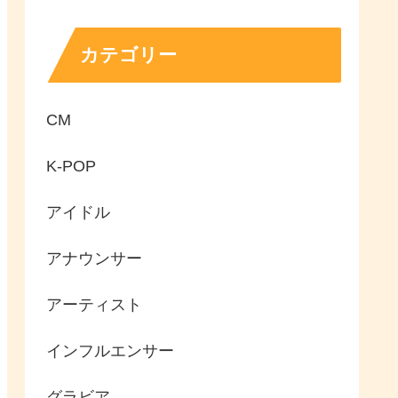
カテゴリー
CM
K-POP
アイドル
アナウンサー
アーティスト
インフルエンサー
グラビア