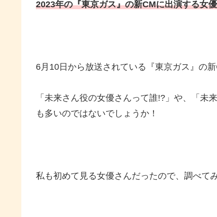
2023年の『東京ガス』の新CMに出演する女
6月10日から放送されている『東京ガス』の
「未来さん役の女優さんって誰!?」や、「未
も多いのではないでしょうか！
私も初めて見る女優さんだったので、調べて