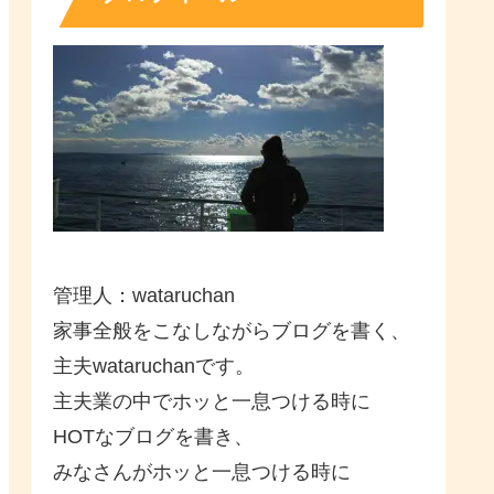
管理人：wataruchan
家事全般をこなしながらブログを書く、
主夫wataruchanです。
主夫業の中でホッと一息つける時に
HOTなブログを書き、
みなさんがホッと一息つける時に