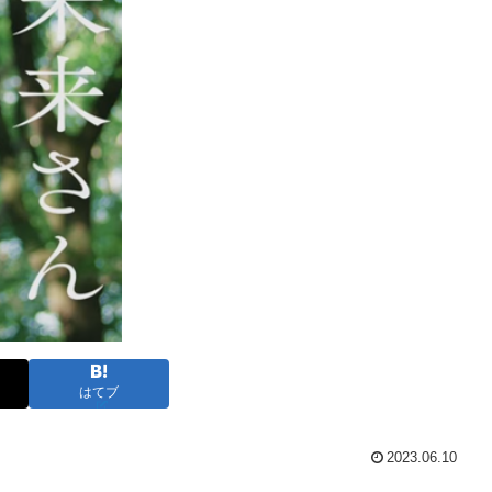
はてブ
2023.06.10