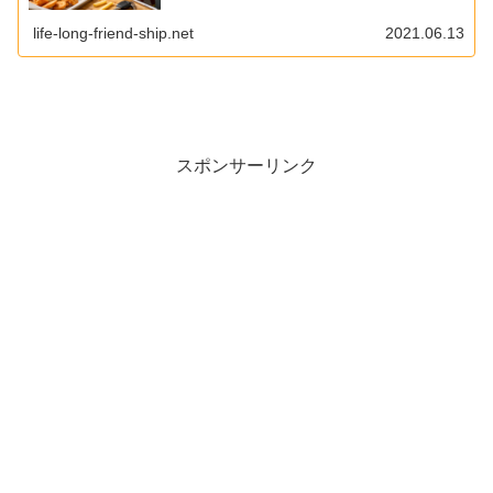
life-long-friend-ship.net
2021.06.13
スポンサーリンク