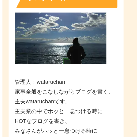
管理人：wataruchan
家事全般をこなしながらブログを書く、
主夫wataruchanです。
主夫業の中でホッと一息つける時に
HOTなブログを書き、
みなさんがホッと一息つける時に