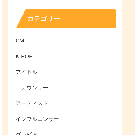
カテゴリー
CM
K-POP
アイドル
アナウンサー
アーティスト
インフルエンサー
グラビア