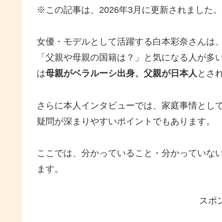
※この記事は、2026年3月に更新されました。
女優・モデルとして活躍する白本彩奈さんは
「父親や母親の国籍は？」と気になる人が多
は
母親がベラルーシ出身、父親が日本人
とさ
さらに本人インタビューでは、家庭事情とし
疑問が深まりやすいポイントでもあります。
ここでは、分かっていること・分かっていな
ます。
スポ