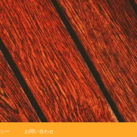
シー
お問い合わせ