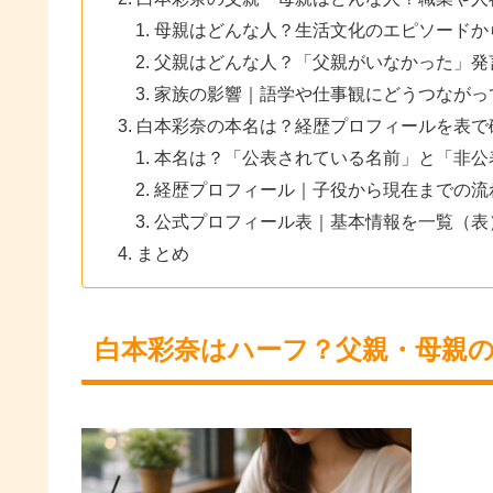
母親はどんな人？生活文化のエピソードか
父親はどんな人？「父親がいなかった」発
家族の影響｜語学や仕事観にどうつながっ
白本彩奈の本名は？経歴プロフィールを表で
本名は？「公表されている名前」と「非公
経歴プロフィール｜子役から現在までの流
公式プロフィール表｜基本情報を一覧（表
まとめ
白本彩奈はハーフ？父親・母親