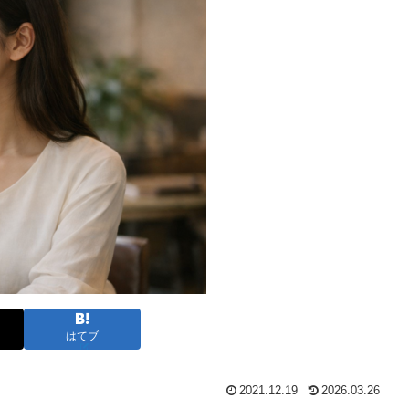
はてブ
2021.12.19
2026.03.26