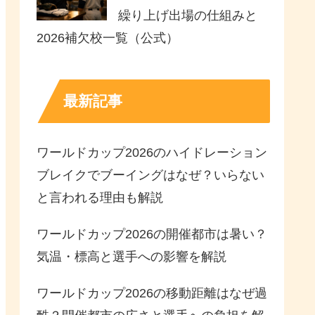
繰り上げ出場の仕組みと
2026補欠校一覧（公式）
最新記事
ワールドカップ2026のハイドレーション
ブレイクでブーイングはなぜ？いらない
と言われる理由も解説
ワールドカップ2026の開催都市は暑い？
気温・標高と選手への影響を解説
ワールドカップ2026の移動距離はなぜ過