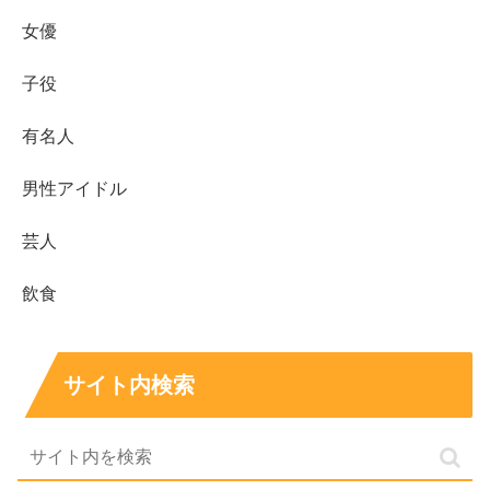
女優
子役
有名人
男性アイドル
芸人
飲食
サイト内検索