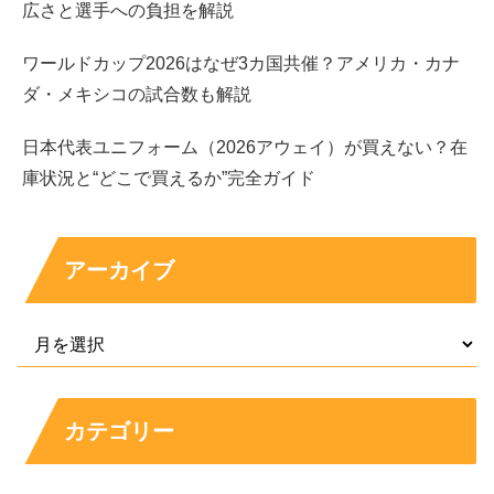
広さと選手への負担を解説
ワールドカップ2026はなぜ3カ国共催？アメリカ・カナ
ダ・メキシコの試合数も解説
日本代表ユニフォーム（2026アウェイ）が買えない？在
庫状況と“どこで買えるか”完全ガイド
アーカイブ
カテゴリー