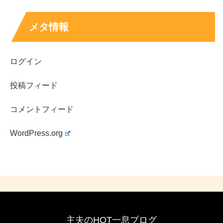
メタ情報
ログイン
投稿フィード
コメントフィード
WordPress.org
主夫のHOT一息ブログ