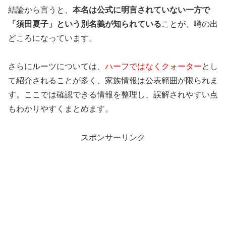
結論から言うと、
本名は公式に明言されていない一方で
「須田夏子」という別名義が知られている
ことが、噂の出
どころになっています。
さらにルーツについては、
ハーフではなくクォーター
とし
て紹介されることが多く、家族情報は公表範囲が限られま
す。ここでは確認できる情報を整理し、誤解されやすい点
もわかりやすくまとめます。
スポンサーリンク