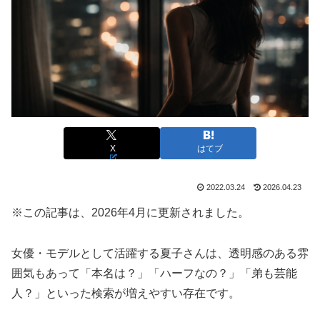
X
はてブ
2022.03.24
2026.04.23
※この記事は、2026年4月に更新されました。
女優・モデルとして活躍する夏子さんは、透明感のある雰
囲気もあって「本名は？」「ハーフなの？」「弟も芸能
人？」といった検索が増えやすい存在です。