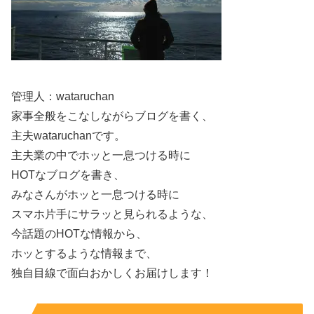
スポンサーリンク
管理人：wataruchan
家事全般をこなしながらブログを書く、
主夫wataruchanです。
主夫業の中でホッと一息つける時に
HOTなブログを書き、
みなさんがホッと一息つける時に
スマホ片手にサラッと見られるような、
今話題のHOTな情報から、
ホッとするような情報まで、
独自目線で面白おかしくお届けします！