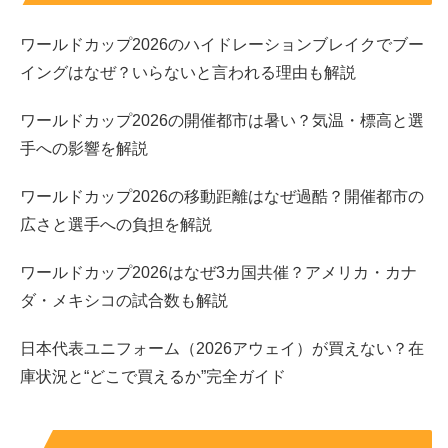
アンジェリーナ1/3のwikiプロフィール
ワールドカップ2026のハイドレーションブレイクでブー
イングはなぜ？いらないと言われる理由も解説
ワールドカップ2026の開催都市は暑い？気温・標高と選
手への影響を解説
ワールドカップ2026の移動距離はなぜ過酷？開催都市の
広さと選手への負担を解説
ワールドカップ2026はなぜ3カ国共催？アメリカ・カナ
ダ・メキシコの試合数も解説
日本代表ユニフォーム（2026アウェイ）が買えない？在
庫状況と“どこで買えるか”完全ガイド