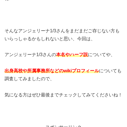
そんなアンジェリーナ1/3さんをまだまだご存じない方も
いらっしゃるかもしれないと思い、今回は、
アンジェリーナ1/3さんの
本名やハーフ説
についてや、
出身高校や所属事務所などのwikiプロフィール
についても
調査してみましたので、
気になる方はぜひ最後までチェックしてみてくださいね！