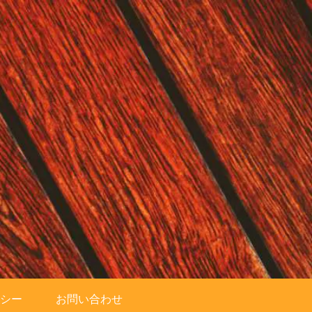
シー
お問い合わせ