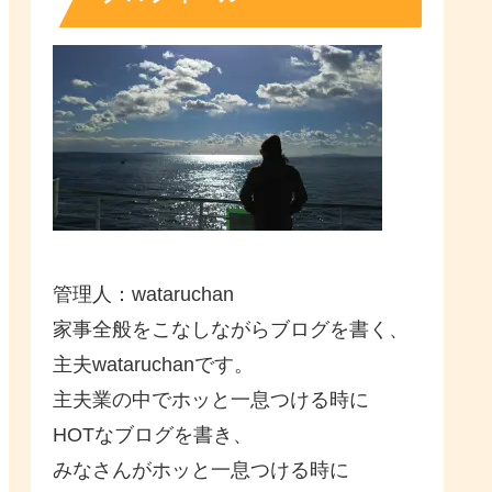
管理人：wataruchan
家事全般をこなしながらブログを書く、
主夫wataruchanです。
主夫業の中でホッと一息つける時に
HOTなブログを書き、
みなさんがホッと一息つける時に