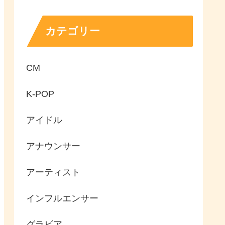
カテゴリー
CM
K-POP
アイドル
アナウンサー
アーティスト
インフルエンサー
グラビア