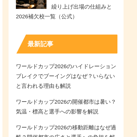
繰り上げ出場の仕組みと
2026補欠校一覧（公式）
最新記事
ワールドカップ2026のハイドレーション
ブレイクでブーイングはなぜ？いらない
と言われる理由も解説
ワールドカップ2026の開催都市は暑い？
気温・標高と選手への影響を解説
ワールドカップ2026の移動距離はなぜ過