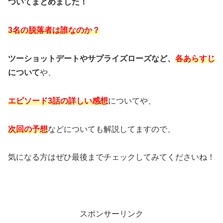
ついてまとめました！
3名の脱落者は誰なのか？
ツーショットデートやサプライズローズなど、
各あらすじ
について
や、
エピソード3話の詳しい感想
についてや、
次回の予想
などについても解説してますので、
気になる方はぜひ最後までチェックしてみてくださいね！
スポンサーリンク