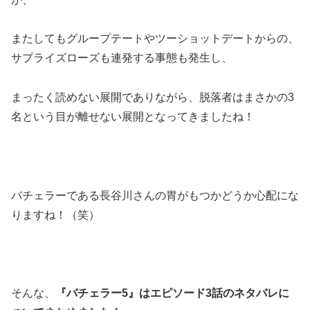
またしてもグループテートやツーショットデートからの、
サプライズローズも連発する事態も発生し、
まったく読めない展開でありながら、脱落者はまさかの3
名という目が離せない展開となってきましたね！
バチェラーである長谷川さんの胃がもつかどうか心配にな
りますね！（笑）
そんな、
『バチェラー5』はエピソード3話のネタバレに