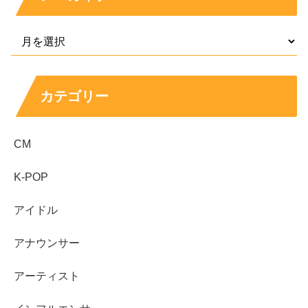
スポンサーリンク
カテゴリー
CM
K-POP
アイドル
アナウンサー
アーティスト