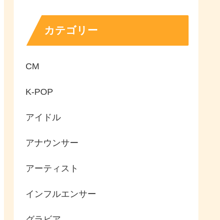
カテゴリー
CM
K-POP
アイドル
アナウンサー
アーティスト
インフルエンサー
グラビア