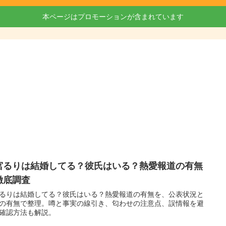
本ページはプロモーションが含まれています
宮るりは結婚してる？彼氏はいる？熱愛報道の有無
徹底調査
るりは結婚してる？彼氏はいる？熱愛報道の有無を、公表状況と
の有無で整理。噂と事実の線引き、匂わせの注意点、誤情報を避
確認方法も解説。