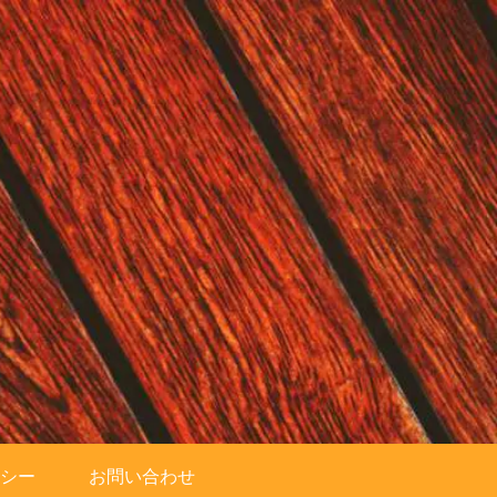
シー
お問い合わせ