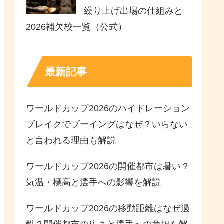
繰り上げ出場の仕組みと
2026補欠校一覧（公式）
最新記事
ワールドカップ2026のハイドレーション
ブレイクでブーイングはなぜ？いらない
と言われる理由も解説
ワールドカップ2026の開催都市は暑い？
気温・標高と選手への影響を解説
ワールドカップ2026の移動距離はなぜ過