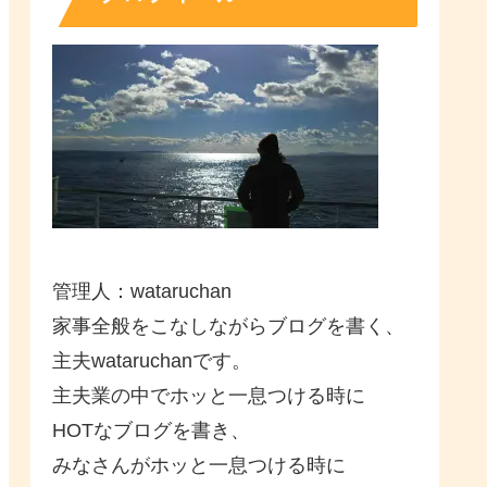
管理人：wataruchan
家事全般をこなしながらブログを書く、
主夫wataruchanです。
主夫業の中でホッと一息つける時に
HOTなブログを書き、
みなさんがホッと一息つける時に