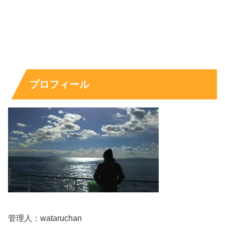
プロフィール
管理人：wataruchan