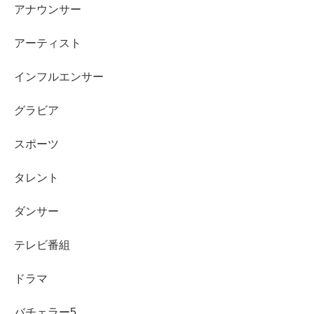
アナウンサー
アーティスト
インフルエンサー
グラビア
スポーツ
タレント
ダンサー
テレビ番組
ドラマ
バチェラー5