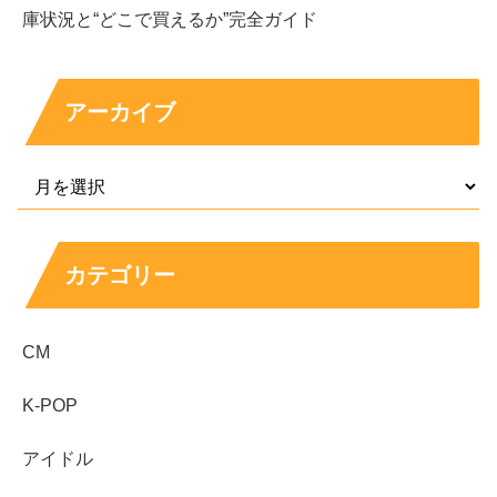
庫状況と“どこで買えるか”完全ガイド
アーカイブ
カテゴリー
CM
K-POP
アイドル