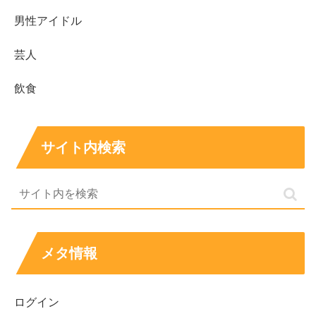
男性アイドル
芸人
飲食
サイト内検索
メタ情報
ログイン