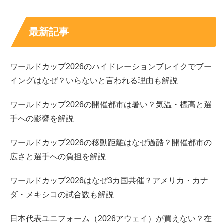
最新記事
ワールドカップ2026のハイドレーションブレイクでブー
イングはなぜ？いらないと言われる理由も解説
ワールドカップ2026の開催都市は暑い？気温・標高と選
手への影響を解説
ワールドカップ2026の移動距離はなぜ過酷？開催都市の
広さと選手への負担を解説
ワールドカップ2026はなぜ3カ国共催？アメリカ・カナ
ダ・メキシコの試合数も解説
日本代表ユニフォーム（2026アウェイ）が買えない？在