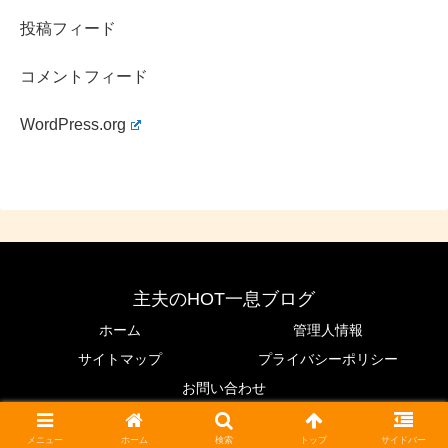
投稿フィード
コメントフィード
WordPress.org
主夫のHOT一息ブログ
ホーム
管理人情報
サイトマップ
プライバシーポリシー
お問い合わせ
© 2020 主夫のHOT一息ブログ.
メニュー
ホーム
検索
トップ
サイドバー